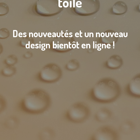
toile
Des nouveautés et un nouveau
design bientôt en ligne !