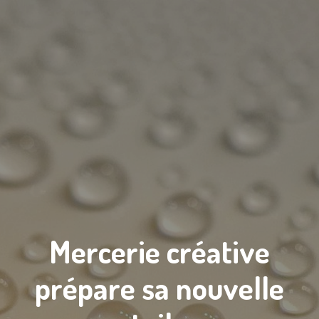
Mercerie créative
prépare sa nouvelle